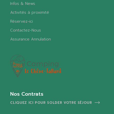
Infos & News
Activités à proximité
Réservez-ici
Contactez-Nous
Assurance Annulation
Nos Contrats
CLIQUEZ ICI POUR SOLDER VOTRE SÉJOUR