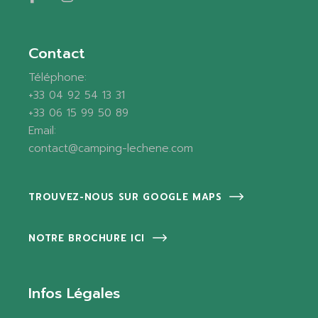
Contact
Téléphone:
+33 04 92 54 13 31
+33 06 15 99 50 89
Email:
contact@camping-lechene.com
TROUVEZ-NOUS SUR GOOGLE MAPS
NOTRE BROCHURE ICI
Infos Légales