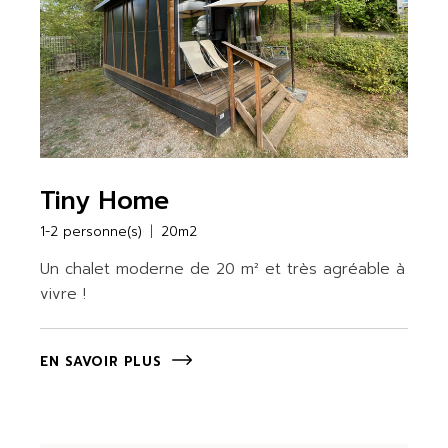
Tiny Home
1-2 personne(s)
20m2
Un chalet moderne de 20 m² et très agréable à
vivre !
EN SAVOIR PLUS