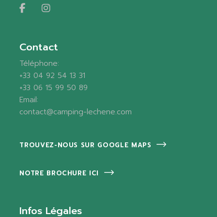
Contact
Téléphone:
+33 04 92 54 13 31
+33 06 15 99 50 89
Email:
contact@camping-lechene.com
TROUVEZ-NOUS SUR GOOGLE MAPS
NOTRE BROCHURE ICI
Infos Légales