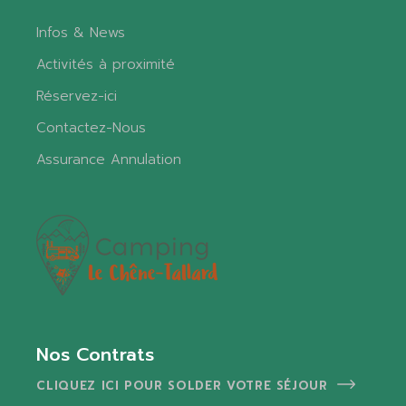
Infos & News
Activités à proximité
Réservez-ici
Contactez-Nous
Assurance Annulation
Nos Contrats
CLIQUEZ ICI POUR SOLDER VOTRE SÉJOUR