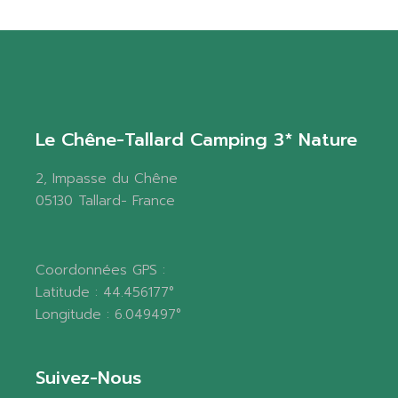
Le Chêne-Tallard Camping 3* Nature
2, Impasse du Chêne
05130 Tallard- France
Coordonnées GPS :
Latitude : 44.456177°
Longitude : 6.049497°
Suivez-Nous