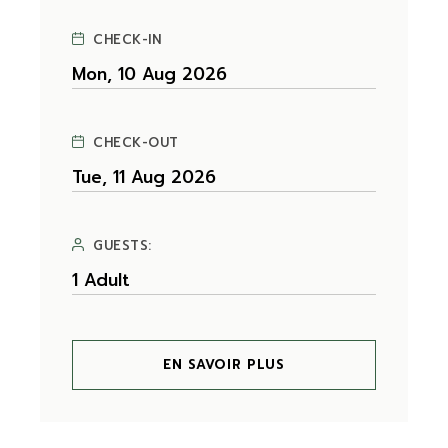
CHECK-IN
CHECK-OUT
GUESTS:
EN SAVOIR PLUS